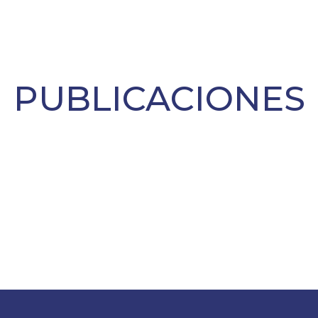
PUBLICACIONES