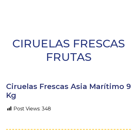
MENU
CIRUELAS FRESCAS
FRUTAS
Ciruelas Frescas Asia Marítimo 9
Kg
Post Views:
348