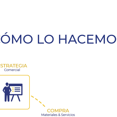
CÓMO LO HACEMO