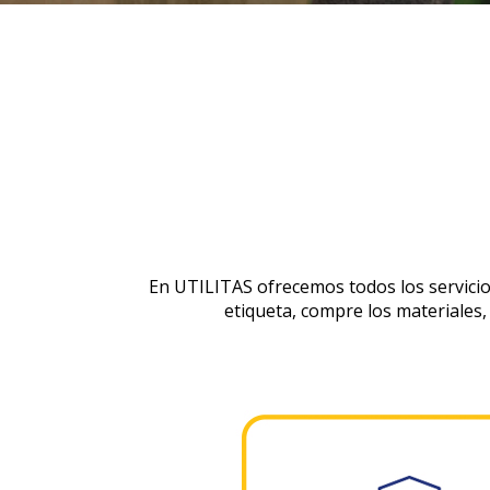
En UTILITAS ofrecemos todos los servicio
etiqueta, compre los materiales, 