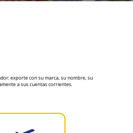
ador; exporte con su marca, su nombre, su
ctamente a sus cuentas corrientes.