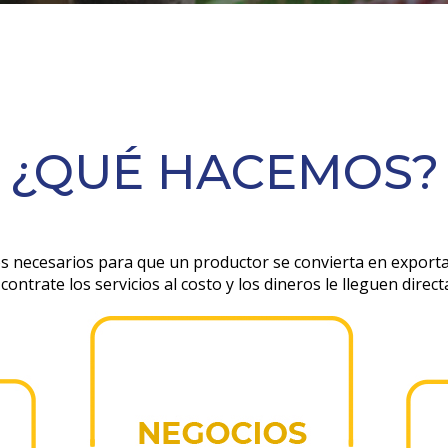
¿QUÉ HACEMOS?
s necesarios para que un productor se convierta en export
contrate los servicios al costo y los dineros le lleguen dire