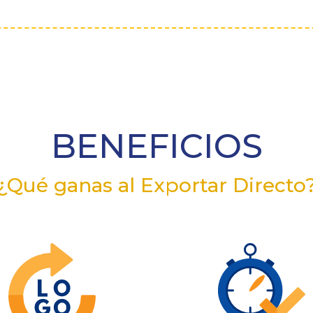
BENEFICIOS
¿Qué ganas al Exportar Directo