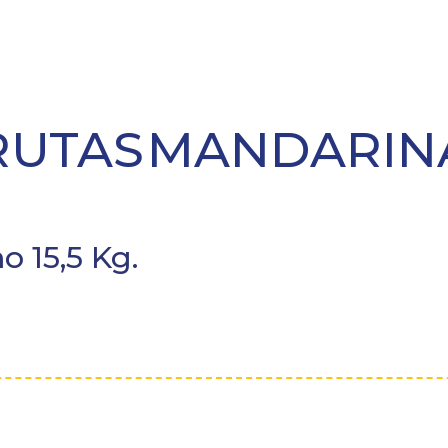
RUTAS
MANDARIN
 15,5 Kg.