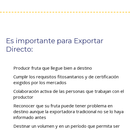
Es importante para Exportar
Directo:
Producir fruta que llegue bien a destino
Cumplir los requisitos fitosanitarios y de certificación
exigidos por los mercados
Colaboración activa de las personas que trabajan con el
productor
Reconocer que su fruta puede tener problema en
destino aunque la exportadora tradicional no se lo haya
informado antes
Destinar un volumen y en un período que permita ser