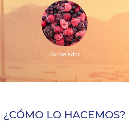
Congelados
¿CÓMO LO HACEMOS?