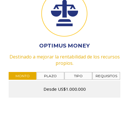
OPTIMUS MONEY
Destinado a mejorar la rentabilidad de los recursos
propios.
MONTO
PLAZO
TIPO
REQUISITOS
Desde US$1.000.000