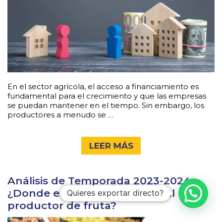
En el sector agrícola, el acceso a financiamiento es
fundamental para el crecimiento y que las empresas
se puedan mantener en el tiempo. Sin embargo, los
productores a menudo se …
LEER MÁS
Análisis de Temporada 2023-2024
¿Donde está el negocio para el
Quieres exportar directo?
productor de fruta?