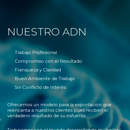
NUESTRO ADN
Trabajo Profesional
Compromiso con el Resultado
Franqueza y Claridad
Buen Ambiente de Trabajo
Sin Conflicto de Interés
Ofrecemos un modelo para la exportación que
reencanta a nuestros clientes pues reciben el
verdadero resultado de su esfuerzo.
Trabajamos con el mundo desarrollando múltiples