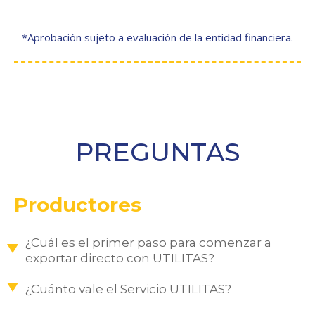
*Aprobación sujeto a evaluación de la entidad financiera.
PREGUNTAS
Productores
¿Cuál es el primer paso para comenzar a
exportar directo con UTILITAS?
¿Cuánto vale el Servicio UTILITAS?