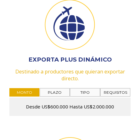
EXPORTA PLUS DINÁMICO
Destinado a productores que quieran exportar
directo.
MONTO
PLAZO
TIPO
REQUISITOS
Desde US$600.000 Hasta US$2.000.000