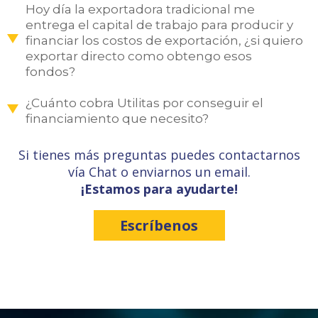
Hoy día la exportadora tradicional me
entrega el capital de trabajo para producir y
financiar los costos de exportación, ¿si quiero
exportar directo como obtengo esos
fondos?
¿Cuánto cobra Utilitas por conseguir el
financiamiento que necesito?
Si tienes más preguntas puedes contactarnos
vía Chat o enviarnos un email.
¡Estamos para ayudarte!
Escríbenos