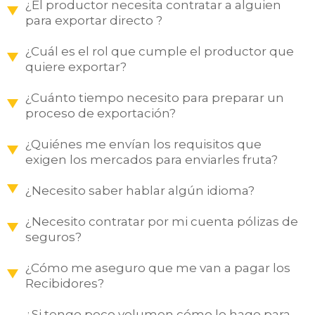
¿El productor necesita contratar a alguien
para exportar directo ?
¿Cuál es el rol que cumple el productor que
quiere exportar?
¿Cuánto tiempo necesito para preparar un
proceso de exportación?
¿Quiénes me envían los requisitos que
exigen los mercados para enviarles fruta?
¿Necesito saber hablar algún idioma?
¿Necesito contratar por mi cuenta pólizas de
seguros?
¿Cómo me aseguro que me van a pagar los
Recibidores?
¿Si tengo poco volumen cómo lo hago para