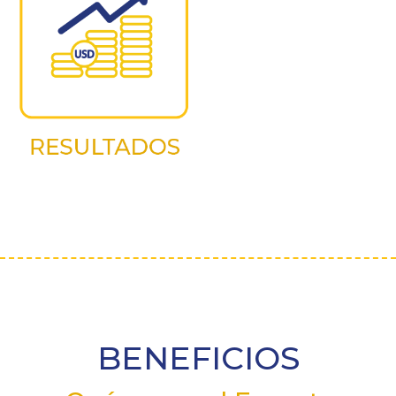
BENEFICIOS