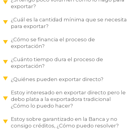
exportar?
¿Cuál es la cantidad mínima que se necesita
para exportar?
¿Cómo se financia el proceso de
exportación?
¿Cuánto tiempo dura el proceso de
exportación?
¿Quiénes pueden exportar directo?
Estoy interesado en exportar directo pero le
debo plata a la exportadora tradicional
¿Cómo lo puedo hacer?
Estoy sobre garantizado en la Banca y no
consigo créditos, ¿Cómo puedo resolver?