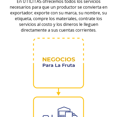
En UTILITAS ofrecemos todos los servicios
necesarios para que un productor se convierta en
exportador; exporte con su marca, su nombre, su
etiqueta, compre los materiales, contrate los
servicios al costo y los dineros le lleguen
directamente a sus cuentas corrientes.