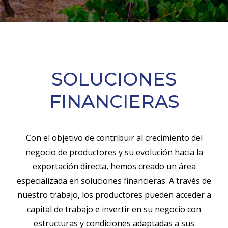
SOLUCIONES
FINANCIERAS
Con el objetivo de contribuir al crecimiento del
negocio de productores y su evolución hacia la
exportación directa, hemos creado un área
especializada en soluciones financieras. A través de
nuestro trabajo, los productores pueden acceder a
capital de trabajo e invertir en su negocio con
estructuras y condiciones adaptadas a sus