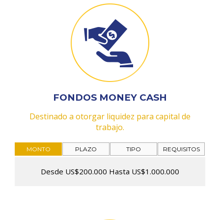
FONDOS MONEY CASH
Destinado a otorgar liquidez para capital de
trabajo.
MONTO
PLAZO
TIPO
REQUISITOS
Desde US$200.000 Hasta US$1.000.000