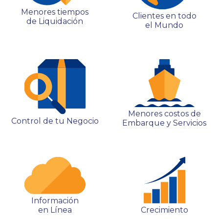
Menores tiempos
Clientes en todo
de Liquidación
el Mundo
Menores costos de
Control de tu Negocio
Embarque y Servicios
Información
Crecimiento
en Línea