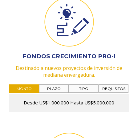
FONDOS CRECIMIENTO PRO-I
Destinado a nuevos proyectos de inversión de
mediana envergadura.
MONTO
PLAZO
TIPO
REQUISITOS
Desde US$1.000.000 Hasta US$5.000.000