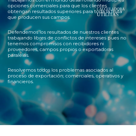
opciones comerciales para que los clientes
obtengan resultados superiores para toda la fruta
que producen sus campos.
Defendemos los resultados de nuestros clientes
trabajando libres de conflictos de intereses pues no
tenemos compromisos con recibidores ni
proveedores, campos propios o exportadoras
paralelas.
Resolvemos todos los problemas asociados al
proceso de exportación; comerciales, operativos y
financieros.