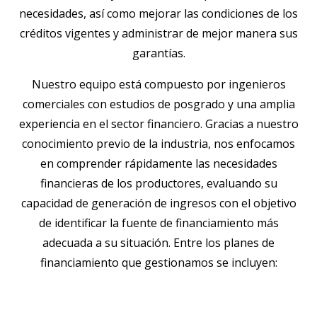
necesidades, así como mejorar las condiciones de los
créditos vigentes y administrar de mejor manera sus
garantías.
Nuestro equipo está compuesto por ingenieros
comerciales con estudios de posgrado y una amplia
experiencia en el sector financiero. Gracias a nuestro
conocimiento previo de la industria, nos enfocamos
en comprender rápidamente las necesidades
financieras de los productores, evaluando su
capacidad de generación de ingresos con el objetivo
de identificar la fuente de financiamiento más
adecuada a su situación. Entre los planes de
financiamiento que gestionamos se incluyen: