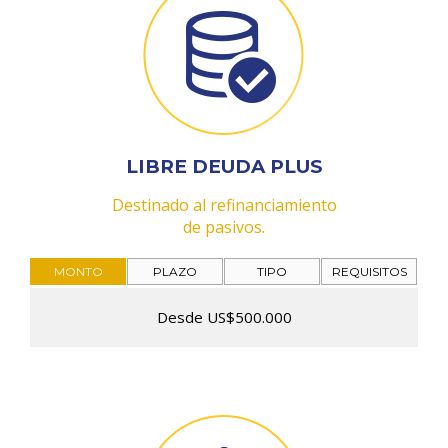
LIBRE DEUDA PLUS
Destinado al refinanciamiento
de pasivos.
MONTO
PLAZO
TIPO
REQUISITOS
Desde US$500.000