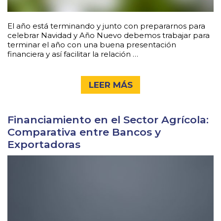
El año está terminando y junto con prepararnos para
celebrar Navidad y Año Nuevo debemos trabajar para
terminar el año con una buena presentación
financiera y así facilitar la relación …
LEER MÁS
Financiamiento en el Sector Agrícola:
Comparativa entre Bancos y
Exportadoras