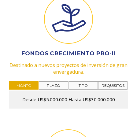
FONDOS CRECIMIENTO PRO-II
Destinado a nuevos proyectos de inversión de gran
envergadura.
MONTO
PLAZO
TIPO
REQUISITOS
Desde US$5.000.000 Hasta US$30.000.000