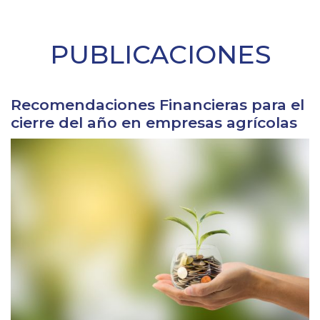
PUBLICACIONES
Recomendaciones Financieras para el
cierre del año en empresas agrícolas